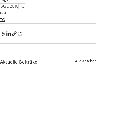
Tags:
BGE 2010
TG
BGE
TG
Alle ansehen
Aktuelle Beiträge