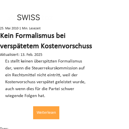
25. Mai 2010
1 Min. Lesezeit
Kein Formalismus bei
verspätetem Kostenvorschuss
Aktualisiert:
13. Feb. 2025
Es stellt keinen überspitzten Formalismus 
dar, wenn die Steuerrekurskommission auf 
ein Rechtsmittel nicht eintritt, weil der 
Kostenvorschuss verspätet geleistet wurde, 
auch wenn dies für die Partei schwer 
wiegende Folgen hat.
Weiterlesen