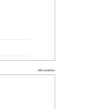
Alle ansehen