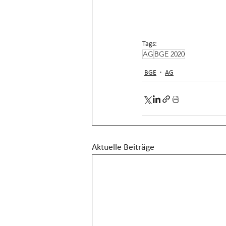
Tags:
AG
BGE 2020
BGE
AG
Aktuelle Beiträge