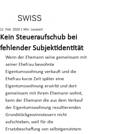
11. Feb. 2020
1 Min. Lesezeit
Kein Steueraufschub bei
fehlender Subjektidentität
Wenn der Ehemann seine gemeinsam mit 
seiner Ehefrau bewohnte 
Eigentumswohnung verkauft und die 
Ehefrau kurze Zeit später eine 
Eigentumswohnung erwirbt und dort 
gemeinsam mit ihrem Ehemann wohnt, 
kann der Ehemann die aus dem Verkauf 
der Eigentumswohnung resultierenden 
Grundstückgewinnsteuern nicht 
aufschieben, weil für die 
Ersatzbeschaffung von selbstgenutztem 