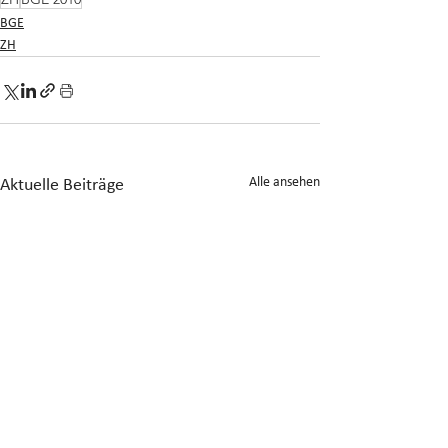
BGE
ZH
Alle ansehen
Aktuelle Beiträge