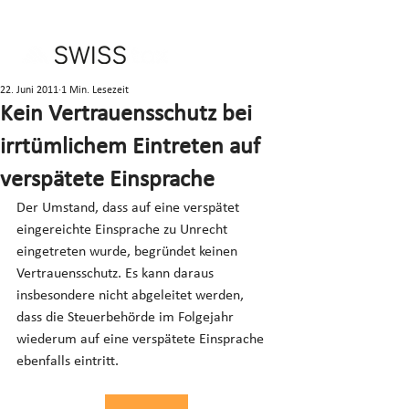
22. Juni 2011
1 Min. Lesezeit
Kein Vertrauensschutz bei
irrtümlichem Eintreten auf
verspätete Einsprache
Der Umstand, dass auf eine verspätet 
eingereichte Einsprache zu Unrecht 
eingetreten wurde, begründet keinen 
Vertrauensschutz. Es kann daraus 
insbesondere nicht abgeleitet werden, 
dass die Steuerbehörde im Folgejahr 
wiederum auf eine verspätete Einsprache 
ebenfalls eintritt.