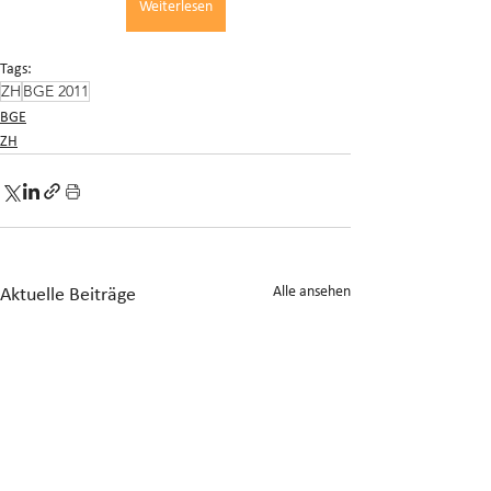
Weiterlesen
Tags:
ZH
BGE 2011
BGE
ZH
Alle ansehen
Aktuelle Beiträge