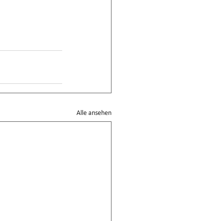
Alle ansehen