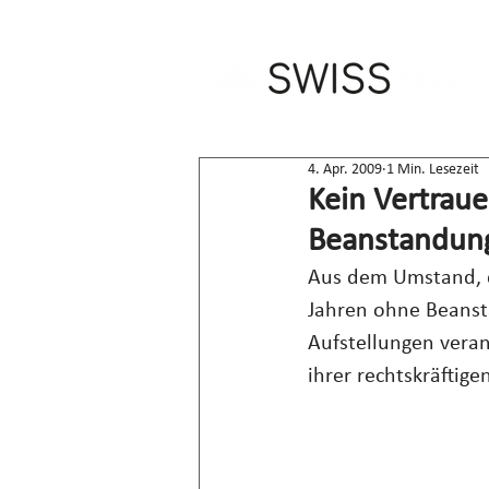
4. Apr. 2009
1 Min. Lesezeit
Kein Vertrau
Beanstandun
Aus dem Umstand, d
Jahren ohne Beansta
Aufstellungen vera
ihrer rechtskräftig