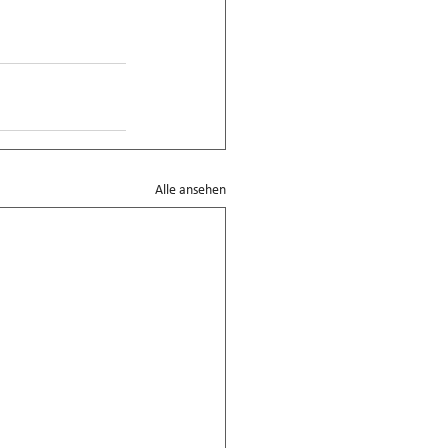
Alle ansehen