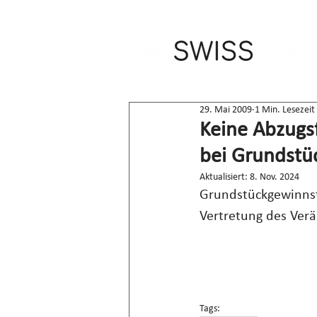
29. Mai 2009
1 Min. Lesezeit
Keine Abzugsf
bei Grundstü
Aktualisiert:
8. Nov. 2024
Grundstückgewinnste
Vertretung des Verä
Tags: