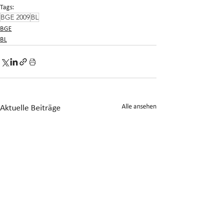
Tags:
BGE 2009
BL
BGE
BL
Alle ansehen
Aktuelle Beiträge