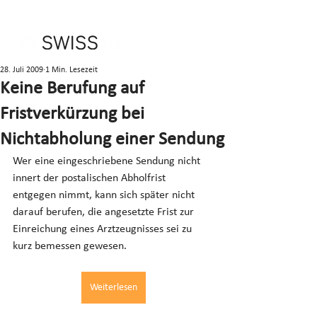
28. Juli 2009
1 Min. Lesezeit
Keine Berufung auf
Fristverkürzung bei
Nichtabholung einer Sendung
Wer eine eingeschriebene Sendung nicht 
innert der postalischen Abholfrist 
entgegen nimmt, kann sich später nicht 
darauf berufen, die angesetzte Frist zur 
Einreichung eines Arztzeugnisses sei zu 
kurz bemessen gewesen.
Weiterlesen