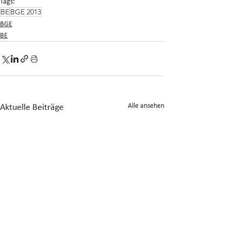
Tags:
BE
BGE 2013
BGE
BE
Alle ansehen
Aktuelle Beiträge