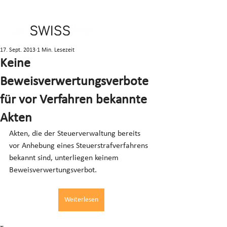
17. Sept. 2013
1 Min. Lesezeit
Keine
Beweisverwertungsverbote
für vor Verfahren bekannte
Akten
Akten, die der Steuerverwaltung bereits 
vor Anhebung eines Steuerstrafverfahrens 
bekannt sind, unterliegen keinem 
Beweisverwertungsverbot.
Weiterlesen