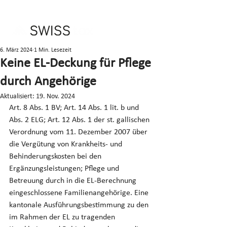
6. März 2024
1 Min. Lesezeit
Keine EL-Deckung für Pflege
durch Angehörige
Aktualisiert:
19. Nov. 2024
Art. 8 Abs. 1 BV; Art. 14 Abs. 1 lit. b und 
Abs. 2 ELG; Art. 12 Abs. 1 der st. gallischen 
Verordnung vom 11. Dezember 2007 über 
die Vergütung von Krankheits- und 
Behinderungskosten bei den 
Ergänzungsleistungen; Pflege und 
Betreuung durch in die EL-Berechnung 
eingeschlossene Familienangehörige. Eine 
kantonale Ausführungsbestimmung zu den 
im Rahmen der EL zu tragenden 