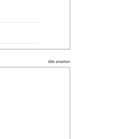
Alle ansehen