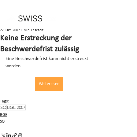
22. Okt. 2007
1 Min. Lesezeit
Keine Erstreckung der
Beschwerdefrist zulässig
Eine Beschwerdefrist kann nicht erstreckt 
werden.
Weiterlesen
Tags:
SO
BGE 2007
BGE
SO