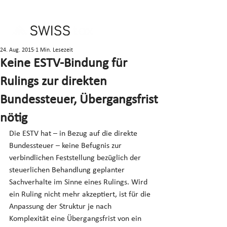
24. Aug. 2015
1 Min. Lesezeit
Keine ESTV-Bindung für
Rulings zur direkten
Bundessteuer, Übergangsfrist
nötig
Die ESTV hat – in Bezug auf die direkte 
Bundessteuer – keine Befugnis zur 
verbindlichen Feststellung bezüglich der 
steuerlichen Behandlung geplanter 
Sachverhalte im Sinne eines Rulings. Wird 
ein Ruling nicht mehr akzeptiert, ist für die 
Anpassung der Struktur je nach 
Komplexität eine Übergangsfrist von ein 