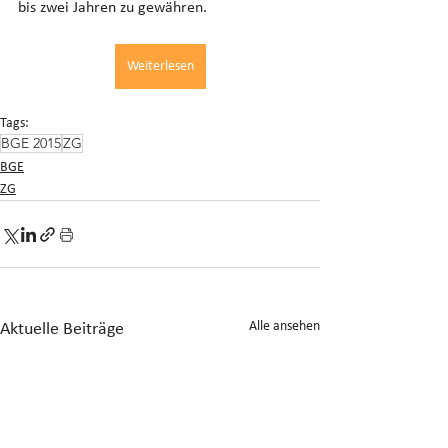
bis zwei Jahren zu gewähren.
Weiterlesen
Tags:
BGE 2015
ZG
BGE
ZG
Alle ansehen
Aktuelle Beiträge