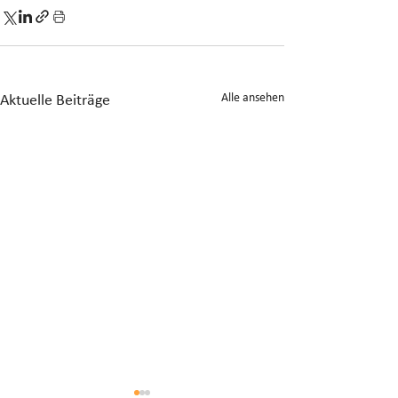
Alle ansehen
Aktuelle Beiträge