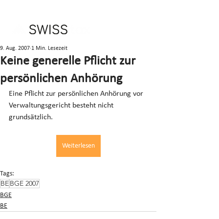
9. Aug. 2007
1 Min. Lesezeit
Keine generelle Pflicht zur
persönlichen Anhörung
Eine Pflicht zur persönlichen Anhörung vor 
Verwaltungsgericht besteht nicht 
grundsätzlich.
Weiterlesen
Tags:
BE
BGE 2007
BGE
BE