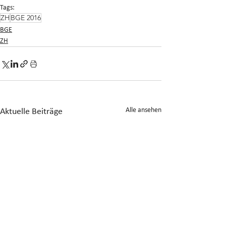
Tags:
ZH
BGE 2016
BGE
ZH
Alle ansehen
Aktuelle Beiträge