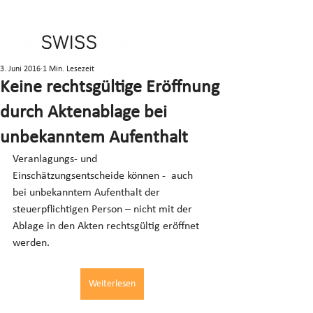
3. Juni 2016
1 Min. Lesezeit
Keine rechtsgültige Eröffnung
durch Aktenablage bei
unbekanntem Aufenthalt
Veranlagungs- und 
Einschätzungsentscheide können -  auch 
bei unbekanntem Aufenthalt der 
steuerpflichtigen Person – nicht mit der 
Ablage in den Akten rechtsgültig eröffnet 
werden.
Weiterlesen