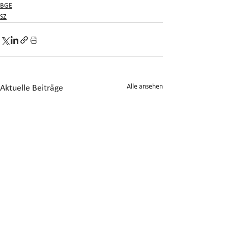
BGE
SZ
Alle ansehen
Aktuelle Beiträge