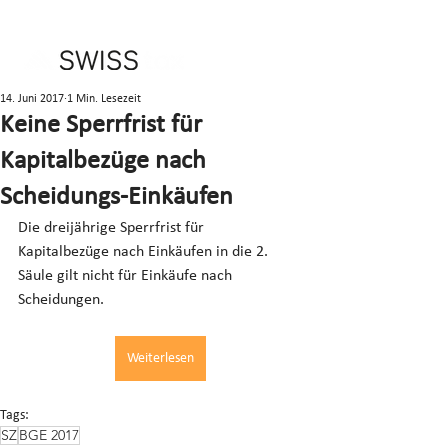
14. Juni 2017
1 Min. Lesezeit
Keine Sperrfrist für
Kapitalbezüge nach
Scheidungs-Einkäufen
Die dreijährige Sperrfrist für 
Kapitalbezüge nach Einkäufen in die 2. 
Säule gilt nicht für Einkäufe nach 
Scheidungen.
Weiterlesen
Tags:
SZ
BGE 2017