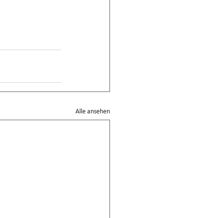
Alle ansehen