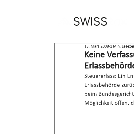
18. März 2008
1 Min. Lesezei
Keine Verfas
Erlassbehörd
Steuererlass: Ein E
Erlassbehörde zurü
beim Bundesgericht
Möglichkeit offen, 