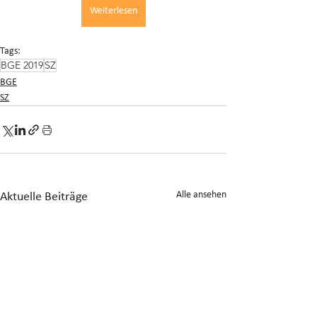
Weiterlesen
Tags:
BGE 2019
SZ
BGE
SZ
Alle ansehen
Aktuelle Beiträge