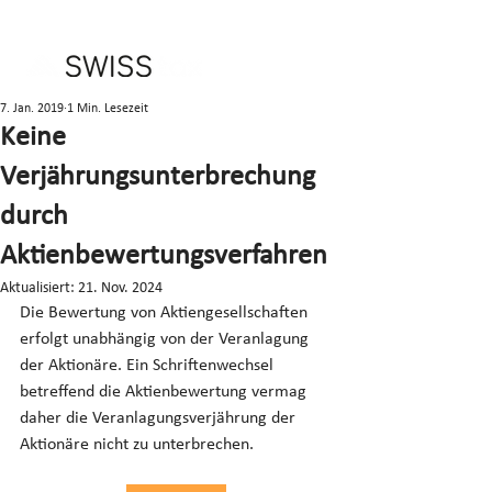
7. Jan. 2019
1 Min. Lesezeit
Keine
Verjährungsunterbrechung
durch
Aktienbewertungsverfahren
Aktualisiert:
21. Nov. 2024
Die Bewertung von Aktiengesellschaften 
erfolgt unabhängig von der Veranlagung 
der Aktionäre. Ein Schriftenwechsel 
betreffend die Aktienbewertung vermag 
daher die Veranlagungsverjährung der 
Aktionäre nicht zu unterbrechen.