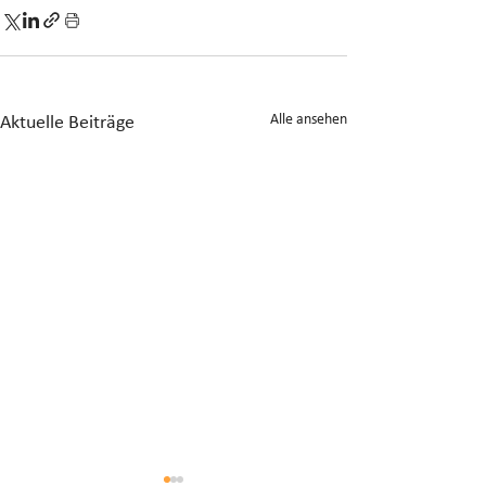
Alle ansehen
Aktuelle Beiträge