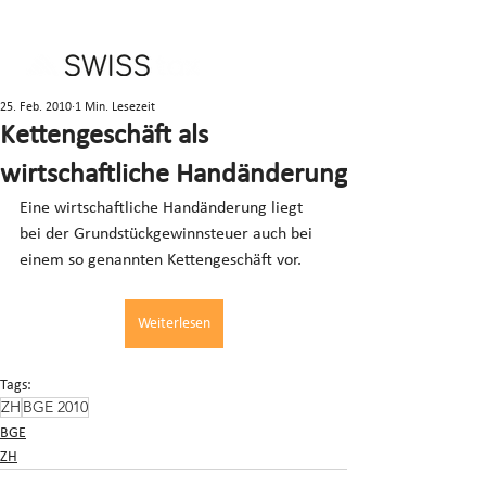
25. Feb. 2010
1 Min. Lesezeit
Kettengeschäft als
wirtschaftliche Handänderung
Eine wirtschaftliche Handänderung liegt 
bei der Grundstückgewinnsteuer auch bei 
einem so genannten Kettengeschäft vor.
Weiterlesen
Tags:
ZH
BGE 2010
BGE
ZH