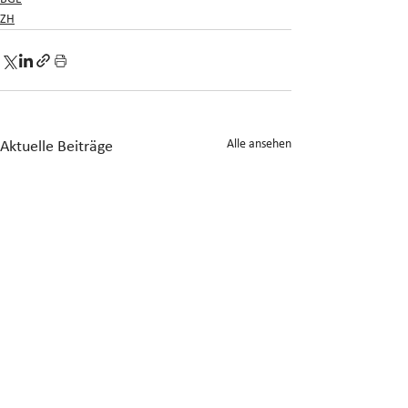
ZH
Alle ansehen
Aktuelle Beiträge