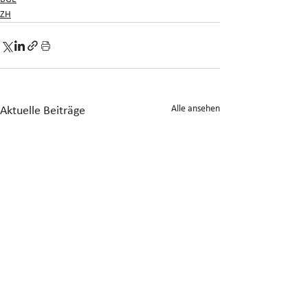
ZH
Alle ansehen
Aktuelle Beiträge