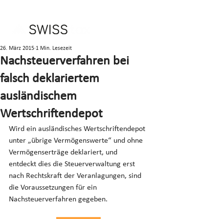
26. März 2015
1 Min. Lesezeit
Nachsteuerverfahren bei
falsch deklariertem
ausländischem
Wertschriftendepot
Wird ein ausländisches Wertschriftendepot 
unter „übrige Vermögenswerte“ und ohne 
Vermögenserträge deklariert, und 
entdeckt dies die Steuerverwaltung erst 
nach Rechtskraft der Veranlagungen, sind 
die Voraussetzungen für ein 
Nachsteuerverfahren gegeben.