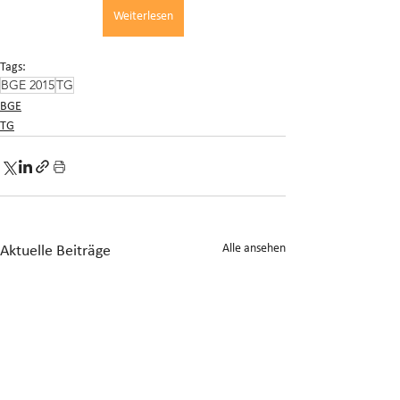
Weiterlesen
Tags:
BGE 2015
TG
BGE
TG
Alle ansehen
Aktuelle Beiträge