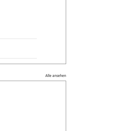
Alle ansehen