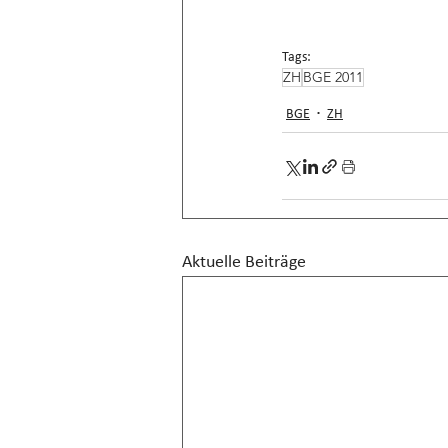
Tags:
ZH
BGE 2011
BGE
ZH
Aktuelle Beiträge