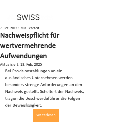
7. Dez. 2012
1 Min. Lesezeit
Nachweispflicht für
wertvermehrende
Aufwendungen
Aktualisiert:
13. Feb. 2025
Bei Provisionszahlungen an ein 
ausländisches Unternehmen werden 
besonders strenge Anforderungen an den 
Nachweis gestellt. Scheitert der Nachweis, 
tragen die Beschwerdeführer die Folgen 
der Beweislosigkeit.
Weiterlesen