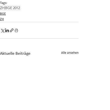
Tags:
ZH
BGE 2012
BGE
ZH
Alle ansehen
Aktuelle Beiträge