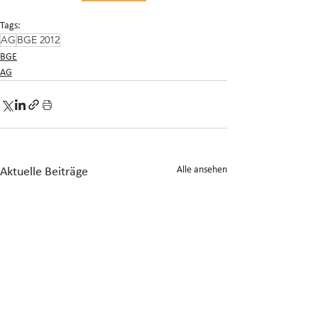
Tags:
AG
BGE 2012
BGE
AG
Alle ansehen
Aktuelle Beiträge