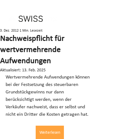
3. Dez. 2012
1 Min. Lesezeit
Nachweispflicht für
wertvermehrende
Aufwendungen
Aktualisiert:
13. Feb. 2025
Wertvermehrende Aufwendungen können 
bei der Festsetzung des steuerbaren 
Grundstückgewinns nur dann 
berücksichtigt werden, wenn der 
Verkäufer nachweist, dass er selbst und 
nicht ein Dritter die Kosten getragen hat.
Weiterlesen