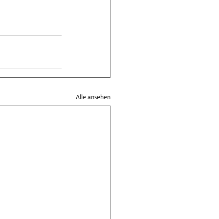
Alle ansehen