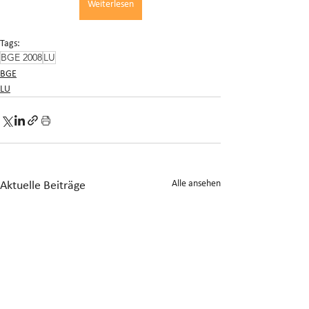
Weiterlesen
Tags:
BGE 2008
LU
BGE
LU
Alle ansehen
Aktuelle Beiträge