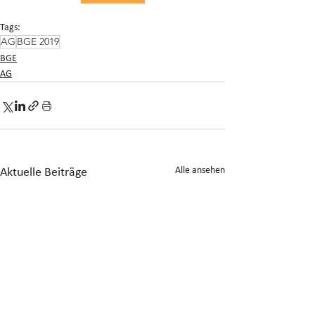
Tags:
AG
BGE 2019
BGE
AG
Alle ansehen
Aktuelle Beiträge