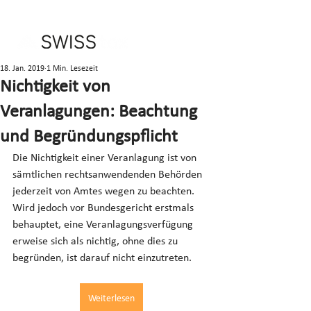
18. Jan. 2019
1 Min. Lesezeit
Nichtigkeit von
Veranlagungen: Beachtung
und Begründungspflicht
Die Nichtigkeit einer Veranlagung ist von 
sämtlichen rechtsanwendenden Behörden 
jederzeit von Amtes wegen zu beachten. 
Wird jedoch vor Bundesgericht erstmals 
behauptet, eine Veranlagungsverfügung 
erweise sich als nichtig, ohne dies zu 
begründen, ist darauf nicht einzutreten.
Weiterlesen