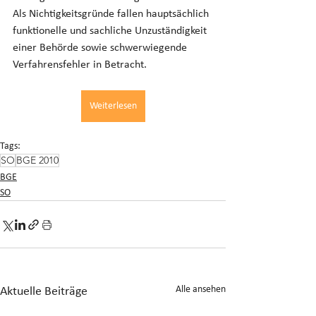
Als Nichtigkeitsgründe fallen hauptsächlich 
funktionelle und sachliche Unzuständigkeit 
einer Behörde sowie schwerwiegende 
Verfahrensfehler in Betracht.
Weiterlesen
Tags:
SO
BGE 2010
BGE
SO
Alle ansehen
Aktuelle Beiträge