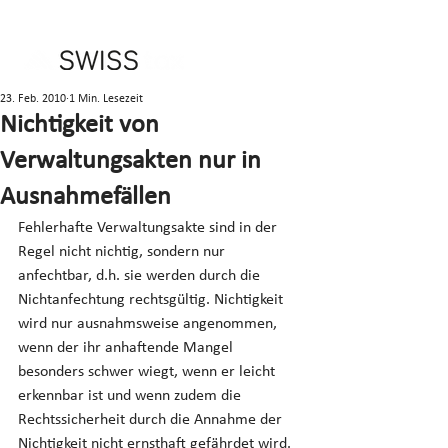
23. Feb. 2010
1 Min. Lesezeit
Nichtigkeit von
Verwaltungsakten nur in
Ausnahmefällen
Fehlerhafte Verwaltungsakte sind in der 
Regel nicht nichtig, sondern nur 
anfechtbar, d.h. sie werden durch die 
Nichtanfechtung rechtsgültig. Nichtigkeit 
wird nur ausnahmsweise angenommen, 
wenn der ihr anhaftende Mangel 
besonders schwer wiegt, wenn er leicht 
erkennbar ist und wenn zudem die 
Rechtssicherheit durch die Annahme der 
Nichtigkeit nicht ernsthaft gefährdet wird. 