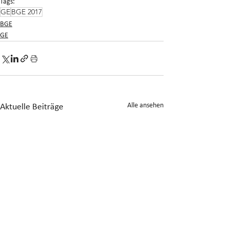
Tags:
GE
BGE 2017
BGE
GE
Alle ansehen
Aktuelle Beiträge