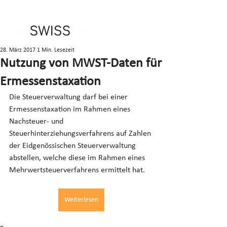
28. März 2017
1 Min. Lesezeit
Nutzung von MWST-Daten für
Ermessenstaxation
Die Steuerverwaltung darf bei einer 
Ermessenstaxation im Rahmen eines 
Nachsteuer- und 
Steuerhinterziehungsverfahrens auf Zahlen 
der Eidgenössischen Steuerverwaltung 
abstellen, welche diese im Rahmen eines 
Mehrwertsteuerverfahrens ermittelt hat.
Weiterlesen