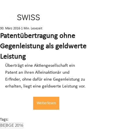
30. März 2016
1 Min. Lesezeit
Patentübertragung ohne
Gegenleistung als geldwerte
Leistung
Überträgt eine Aktiengesellschaft ein 
Patent an ihren Alleinaktionär und 
Erfinder, ohne dafür eine Gegenleistung zu 
erhalten, liegt eine geldwerte Leistung vor.
Weiterlesen
Tags:
BE
BGE 2016