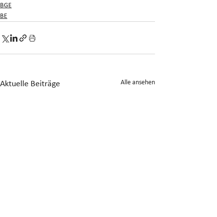
BGE
BE
Alle ansehen
Aktuelle Beiträge