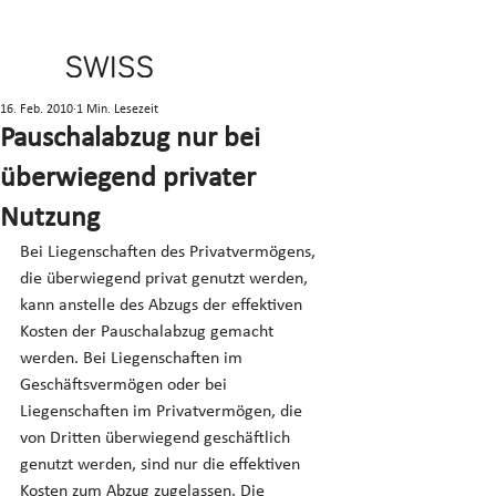
16. Feb. 2010
1 Min. Lesezeit
Pauschalabzug nur bei
überwiegend privater
Nutzung
Bei Liegenschaften des Privatvermögens, 
die überwiegend privat genutzt werden, 
kann anstelle des Abzugs der effektiven 
Kosten der Pauschalabzug gemacht 
werden. Bei Liegenschaften im 
Geschäftsvermögen oder bei 
Liegenschaften im Privatvermögen, die 
von Dritten überwiegend geschäftlich 
genutzt werden, sind nur die effektiven 
Kosten zum Abzug zugelassen. Die 