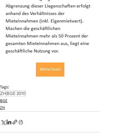
Abgrenzung dieser Liegenschaften erfolgt 
anhand des Verhältnisses der 
Mieteinnahmen (inkl. Eigenmietwert). 
Machen die geschäftlichen 
Mieteinnahmen mehr als 50 Prozent der 
gesamten Mieteinnahmen aus, liegt eine 
geschäftliche Nutzung vor.
Weiterlesen
Tags:
ZH
BGE 2010
BGE
ZH