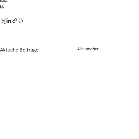
LU
Alle ansehen
Aktuelle Beiträge