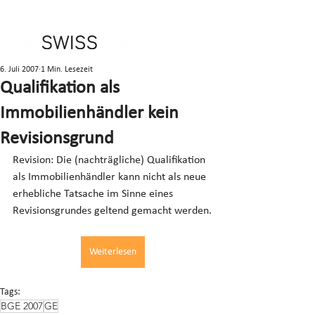
6. Juli 2007
1 Min. Lesezeit
Qualifikation als
Immobilienhändler kein
Revisionsgrund
Revision: Die (nachträgliche) Qualifikation 
als Immobilienhändler kann nicht als neue 
erhebliche Tatsache im Sinne eines 
Revisionsgrundes geltend gemacht werden.
Weiterlesen
Tags:
BGE 2007
GE