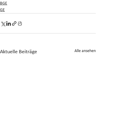
BGE
GE
Alle ansehen
Aktuelle Beiträge