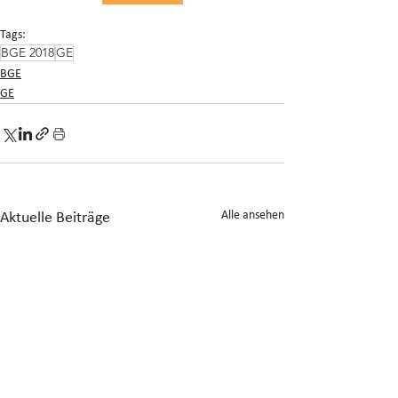
Tags:
BGE 2018
GE
BGE
GE
Alle ansehen
Aktuelle Beiträge