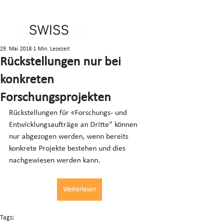
29. Mai 2018
1 Min. Lesezeit
Rückstellungen nur bei
konkreten
Forschungsprojekten
Rückstellungen für «Forschungs- und 
Entwicklungsaufträge an Dritte“ können 
nur abgezogen werden, wenn bereits 
konkrete Projekte bestehen und dies 
nachgewiesen werden kann.
Weiterlesen
Tags: