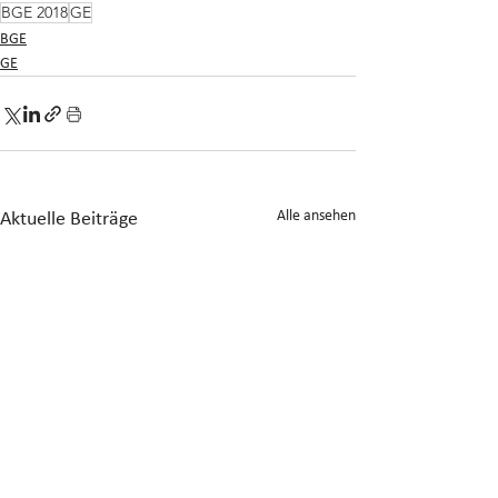
BGE 2018
GE
BGE
GE
Alle ansehen
Aktuelle Beiträge