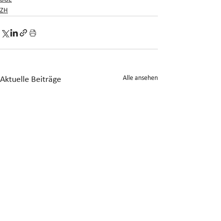
ZH
Alle ansehen
Aktuelle Beiträge