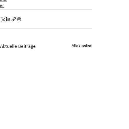
BE
Alle ansehen
Aktuelle Beiträge