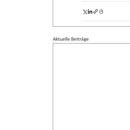
Aktuelle Beiträge