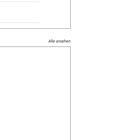
Alle ansehen