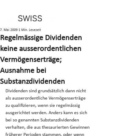
7. Mai 2009
1 Min. Lesezeit
Regelmässige Dividenden
keine ausserordentlichen
Vermögenserträge;
Ausnahme bei
Substanzdividenden
Dividenden sind grundsätzlich dann nicht 
als ausserordentliche Vermögenserträge 
zu qualifizieren, wenn sie regelmässig 
ausgerichtet werden. Anders kann es sich 
bei so genannten Substanzdividenden 
verhalten, die aus thesaurierten Gewinnen 
früherer Perioden stammen, oder wenn 