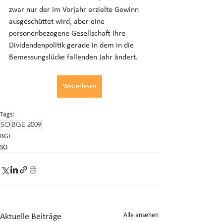
zwar nur der im Vorjahr erzielte Gewinn 
ausgeschüttet wird, aber eine 
personenbezogene Gesellschaft ihre 
Dividendenpolitik gerade in dem in die 
Bemessungslücke fallenden Jahr ändert.
Weiterlesen
Tags:
SO
BGE 2009
BGE
SO
Alle ansehen
Aktuelle Beiträge