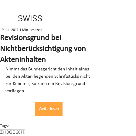
19. Juli 2011
1 Min. Lesezeit
Revisionsgrund bei
Nichtberücksichtigung von
Akteninhalten
Nimmt das Bundesgericht den Inhalt eines 
bei den Akten liegenden Schriftstücks nicht 
zur Kenntnis, so kann ein Revisionsgrund 
vorliegen.
Weiterlesen
Tags:
ZH
BGE 2011