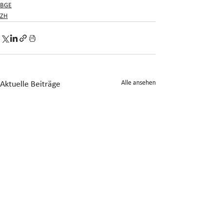
BGE
ZH
Alle ansehen
Aktuelle Beiträge