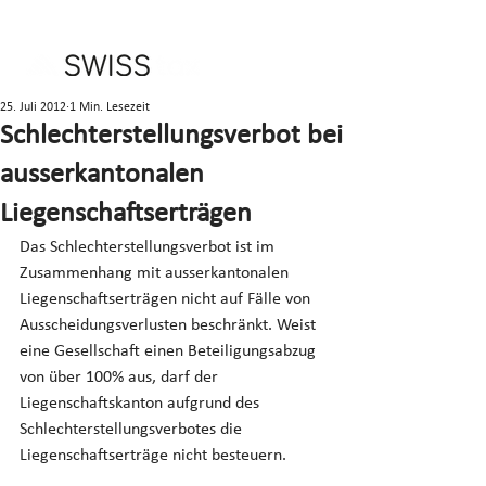
25. Juli 2012
1 Min. Lesezeit
Schlechterstellungsverbot bei
ausserkantonalen
Liegenschaftserträgen
Das Schlechterstellungsverbot ist im 
Zusammenhang mit ausserkantonalen 
Liegenschaftserträgen nicht auf Fälle von 
Ausscheidungsverlusten beschränkt. Weist 
eine Gesellschaft einen Beteiligungsabzug 
von über 100% aus, darf der 
Liegenschaftskanton aufgrund des 
Schlechterstellungsverbotes die 
Liegenschaftserträge nicht besteuern.