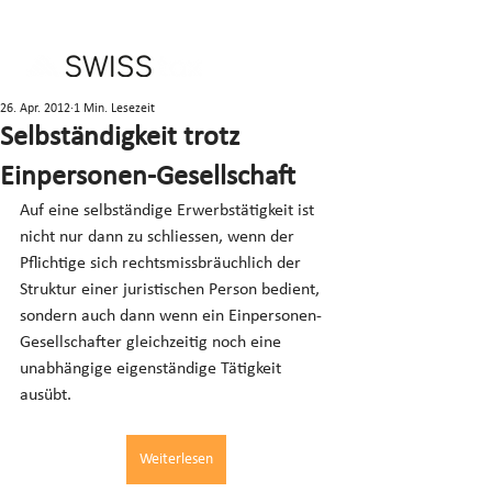
26. Apr. 2012
1 Min. Lesezeit
Selbständigkeit trotz
Einpersonen-Gesellschaft
Auf eine selbständige Erwerbstätigkeit ist 
nicht nur dann zu schliessen, wenn der 
Pflichtige sich rechtsmissbräuchlich der 
Struktur einer juristischen Person bedient, 
sondern auch dann wenn ein Einpersonen-
Gesellschafter gleichzeitig noch eine 
unabhängige eigenständige Tätigkeit 
ausübt.
Weiterlesen