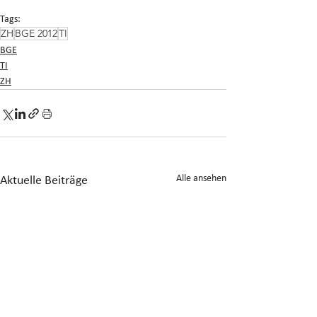
Tags:
ZH
BGE 2012
TI
BGE
TI
ZH
Alle ansehen
Aktuelle Beiträge