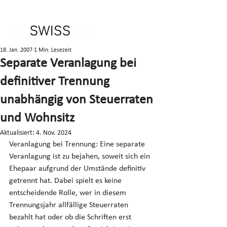
18. Jan. 2007
1 Min. Lesezeit
Separate Veranlagung bei
definitiver Trennung
unabhängig von Steuerraten
und Wohnsitz
Aktualisiert:
4. Nov. 2024
Veranlagung bei Trennung: Eine separate 
Veranlagung ist zu bejahen, soweit sich ein 
Ehepaar aufgrund der Umstände definitiv 
getrennt hat. Dabei spielt es keine 
entscheidende Rolle, wer in diesem 
Trennungsjahr allfällige Steuerraten 
bezahlt hat oder ob die Schriften erst 