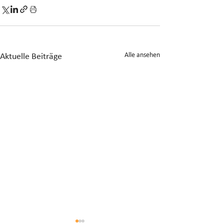
Alle ansehen
Aktuelle Beiträge