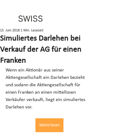
15. Juni 2018
1 Min. Lesezeit
Simuliertes Darlehen bei
Verkauf der AG für einen
Franken
Wenn ein Aktionär aus seiner 
Aktiengesellschaft ein Darlehen bezieht 
und sodann die Aktiengesellschaft für 
einen Franken an einen mittellosen 
Verkäufer verkauft, liegt ein simuliertes 
Darlehen vor.
Weiterlesen