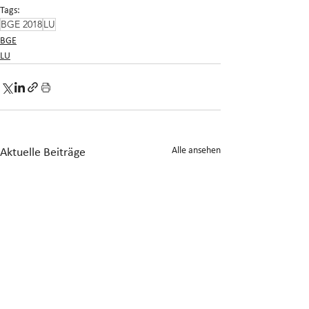
Tags:
BGE 2018
LU
BGE
LU
Alle ansehen
Aktuelle Beiträge