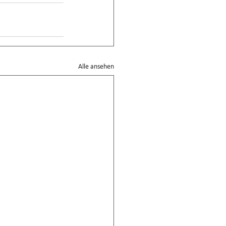
Alle ansehen