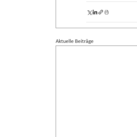
Aktuelle Beiträge