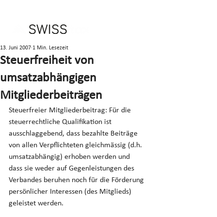
13. Juni 2007
1 Min. Lesezeit
Steuerfreiheit von
umsatzabhängigen
Mitgliederbeiträgen
Steuerfreier Mitgliederbeitrag: Für die 
steuerrechtliche Qualifikation ist 
ausschlaggebend, dass bezahlte Beiträge 
von allen Verpflichteten gleichmässig (d.h. 
umsatzabhängig) erhoben werden und 
dass sie weder auf Gegenleistungen des 
Verbandes beruhen noch für die Förderung 
persönlicher Interessen (des Mitglieds) 
geleistet werden.