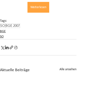
Weiterlesen
Tags:
SO
BGE 2007
BGE
SO
Alle ansehen
Aktuelle Beiträge