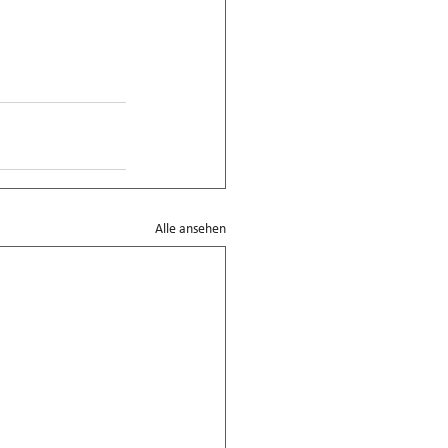
Alle ansehen