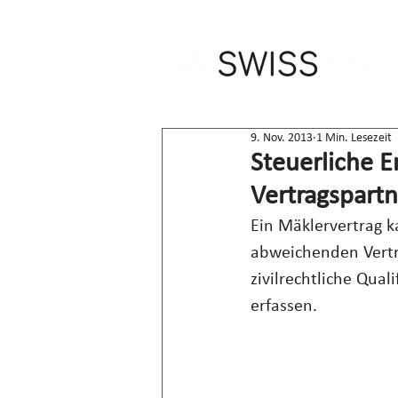
9. Nov. 2013
1 Min. Lesezeit
Steuerliche 
Vertragspartn
Ein Mäklervertrag k
abweichenden Vertra
zivilrechtliche Qua
erfassen.