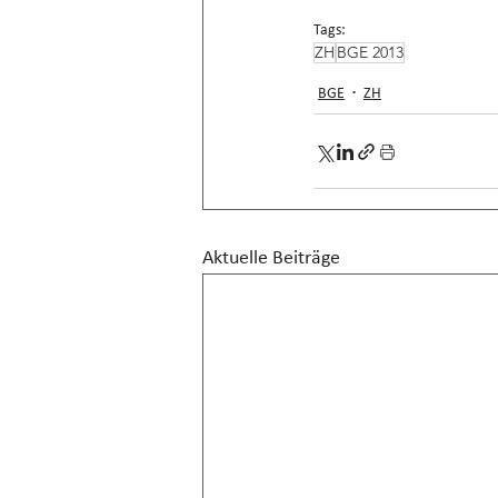
Tags:
ZH
BGE 2013
BGE
ZH
Aktuelle Beiträge