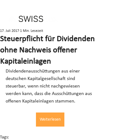
17. Juli 2017
1 Min. Lesezeit
Steuerpflicht für Dividenden
ohne Nachweis offener
Kapitaleinlagen
Dividendenausschüttungen aus einer 
deutschen Kapitalgesellschaft sind 
steuerbar, wenn nicht nachgewiesen 
werden kann, dass die Ausschüttungen aus 
offenen Kapitaleinlagen stammen.
Weiterlesen
Tags: