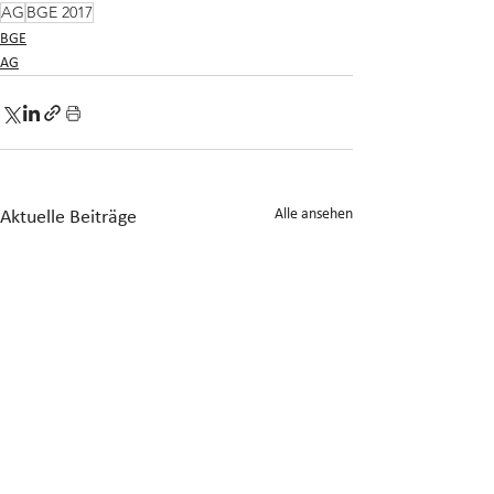
AG
BGE 2017
BGE
AG
Alle ansehen
Aktuelle Beiträge